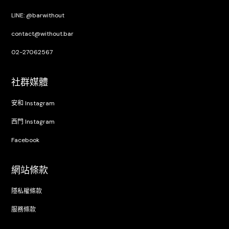
LINE: @barwithout
contact@without.bar
02-27062567
社群媒體
安和 Instagram
西門 Instagram
Facebook
網站條款
隱私權條款
服務條款