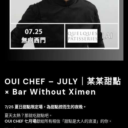
OUI CHEF – JULY｜某某甜點
× Bar Without Ximen
7/25 夏日甜點限定場，為甜點控而生的夜晚。
夏天太熱？那就吃甜點吧。
OUI CHEF 七月場
獻給所有相信「甜點是大人的浪漫」的你。