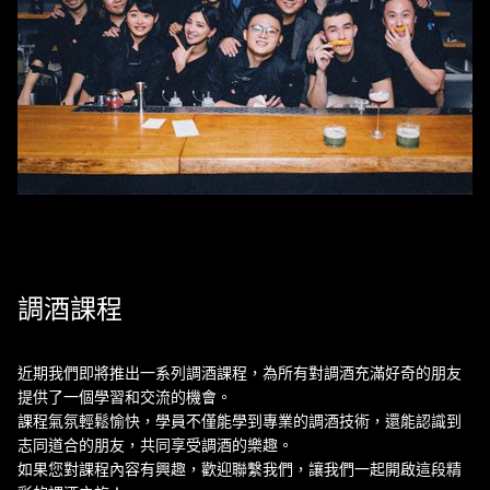
調酒課程
近期我們即將推出一系列調酒課程，為所有對調酒充滿好奇的朋友
提供了一個學習和交流的機會。
課程氣氛輕鬆愉快，學員不僅能學到專業的調酒技術，還能認識到
志同道合的朋友，共同享受調酒的樂趣。
如果您對課程內容有興趣，歡迎聯繫我們，讓我們一起開啟這段精