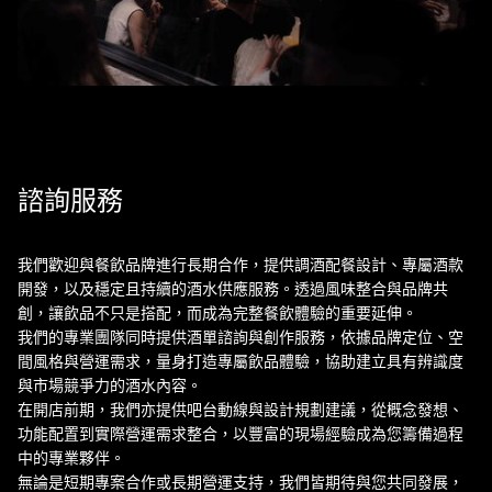
諮詢服務
我們歡迎與餐飲品牌進行長期合作，提供調酒配餐設計、專屬酒款
開發，以及穩定且持續的酒水供應服務。透過風味整合與品牌共
創，讓飲品不只是搭配，而成為完整餐飲體驗的重要延伸。
我們的專業團隊同時提供酒單諮詢與創作服務，依據品牌定位、空
間風格與營運需求，量身打造專屬飲品體驗，協助建立具有辨識度
與市場競爭力的酒水內容。
在開店前期，我們亦提供吧台動線與設計規劃建議，從概念發想、
功能配置到實際營運需求整合，以豐富的現場經驗成為您籌備過程
中的專業夥伴。
無論是短期專案合作或長期營運支持，我們皆期待與您共同發展，