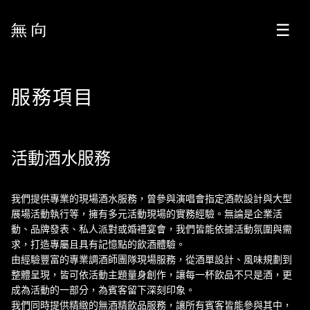
服務項目
活動酒水服務
我們提供專業的現場酒水服務，曾參與演唱會指定酒款設計與大型
展場活動執行等，擁有多元活動現場的實務經驗。無論是企業活
動、品牌發表、私人派對或婚禮宴會，我們皆能依據活動氛圍與需
求，打造專屬且具有記憶點的飲酒體驗。
由經驗豐富的專業調酒師團隊現場服務，從酒單設計、風味規劃到
整體呈現，皆可依活動主題量身創作，讓每一杯飲品不只是酒，更
成為活動的一部分，為賓客留下深刻印象。
我們同時提供精緻的無酒精飲品服務，讓所有賓客皆能參與其中，