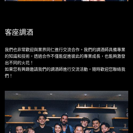
客座調酒
我們也非常歡迎與業界同仁進行交流合作。我們的調酒師具備專業
的知識和技術，透過合作不僅能促進彼此的專業成長，也能夠激發
出不同的火花！
如果您有興趣邀請我們的調酒師進行交流活動，隨時歡迎您聯絡我
們！