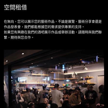
空間租借
在無向，您可以展示您的藝術作品，不論是展覽、藝術分享會還是
作品發表會，我們都能根據您的需求提供專業的支持。
如果您有興趣在我們的酒吧展示作品或舉辦活動，請隨時與我們聯
繫，期待與您合作。