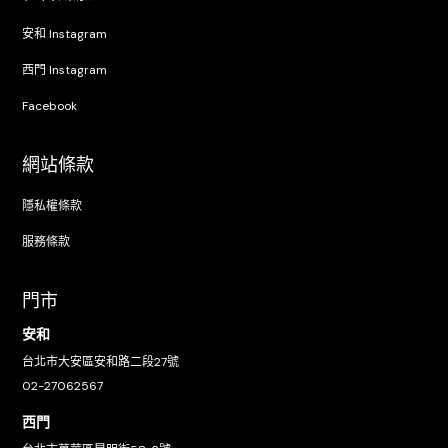
安和 Instagram
西門 Instagram
Facebook
網站條款
隱私權條款
服務條款
門市
安和
台北市大安區安和路二段27號
02-27062567
西門