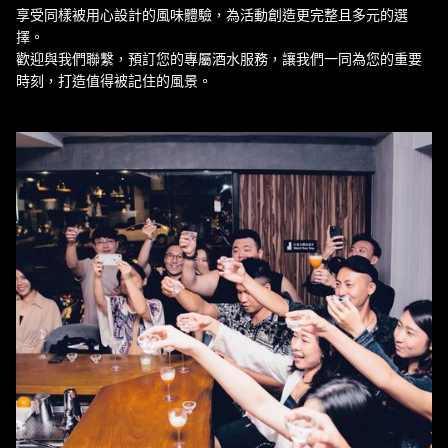
享受同樣被用心設計的風味體驗，為活動創造更完整且多元的選
擇。
歡迎與我們聯繫，預訂您的專屬酒水服務，讓我們一同為您的重要
時刻，打造值得被記住的風景。