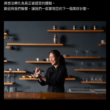
將想法轉化為真正被感受的體驗。
歡迎與我們聯繫，讓我們一起實現您的下一個美好計劃。