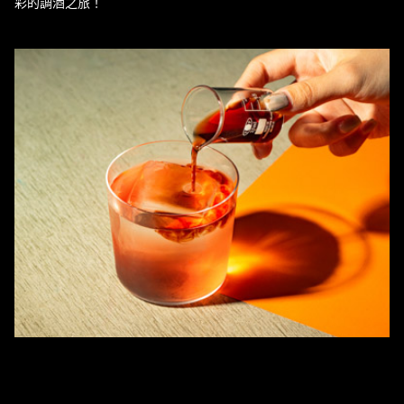
彩的調酒之旅！