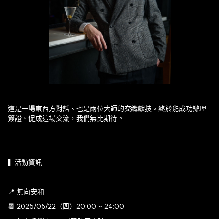
這是一場東西方對話、也是兩位大師的交織獻技。終於能成功辦理
簽證、促成這場交流，我們無比期待。
▍活動資訊
📍 無向安和
📆 2025/05/22（四）20:00 ~ 24:00