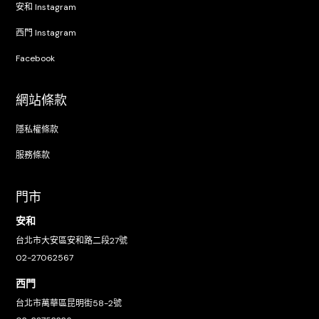
安和 Instagram
西門 Instagram
Facebook
網站條款
隱私權條款
服務條款
門市
安和
台北市大安區安和路二段27號
02-27062567
西門
台北市萬華區昆明街58-2號