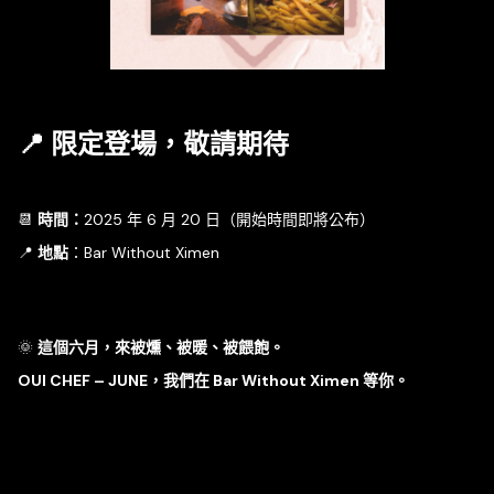
📍 限定登場，敬請期待
📆
時間：
2025 年 6 月 20 日（開始時間即將公布）
📍
地點
：Bar Without Ximen
🌞
這個六月，來被燻、被暖、被餵飽。
OUI CHEF – JUNE，我們在 Bar Without Ximen 等你。