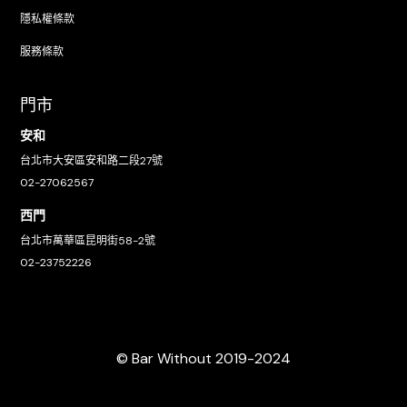
隱私權條款
服務條款
門市
安和
台北市大安區安和路二段27號
02-27062567
西門
台北市萬華區昆明街58-2號
02-23752226
© Bar Without 2019-2024