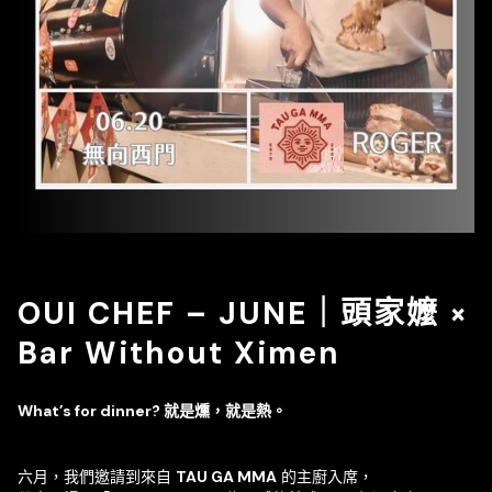
OUI CHEF – JUNE｜頭家嬤 ×
Bar Without Ximen
What’s for dinner? 就是燻，就是熱。
六月，我們邀請到來自
TAU GA MMA
的主廚入席，